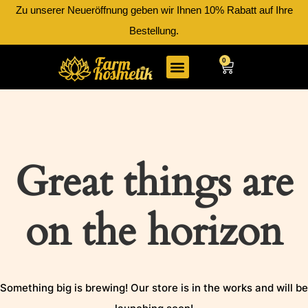
Zu unserer Neueröffnung geben wir Ihnen 10% Rabatt auf Ihre
Bestellung.
0
Great things are
on the horizon
Something big is brewing! Our store is in the works and will be