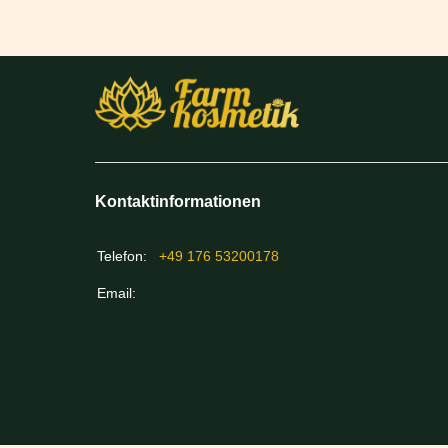
Kontaktinformationen
Telefon:
+49 176 53200178
Email: