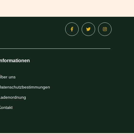
Informationen
Über uns
Datenschutzbestimmungen
Ladenordnung
Kontakt