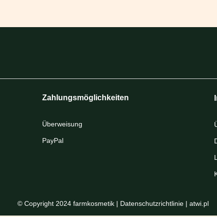
Zahlungsmöglichkeiten
Überweisung
PayPal
© Copyright 2024 farmkosmetik |
Datenschutzrichtlinie
| atwi.pl